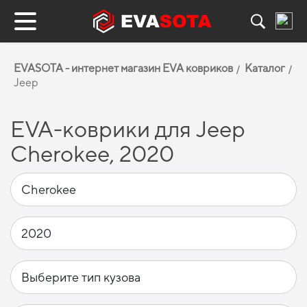
EVASOTA - интернет магазин EVA ковриков
Каталог
Jeep
EVA-коврики для Jeep
Cherokee, 2020