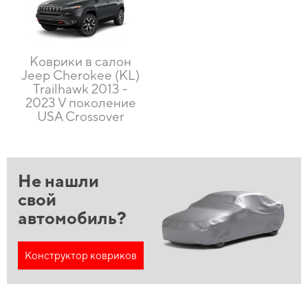
Коврики в салон
Jeep Cherokee (KL)
Trailhawk 2013 -
2023 V поколение
USA Crossover
Не нашли
свой
автомобиль?
Конструктор ковриков