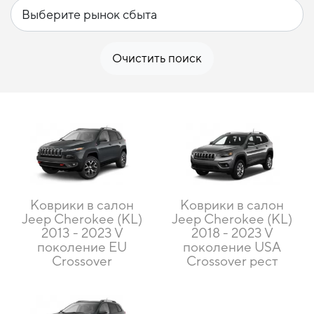
Очистить поиск
Коврики в салон
Коврики в салон
Jeep Cherokee (KL)
Jeep Cherokee (KL)
2013 - 2023 V
2018 - 2023 V
поколение EU
поколение USA
Crossover
Crossover рест