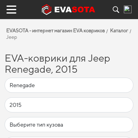
EVASOTA - интернет магазин EVA ковриков
Каталог
Jeep
EVA-коврики для Jeep
Renegade, 2015