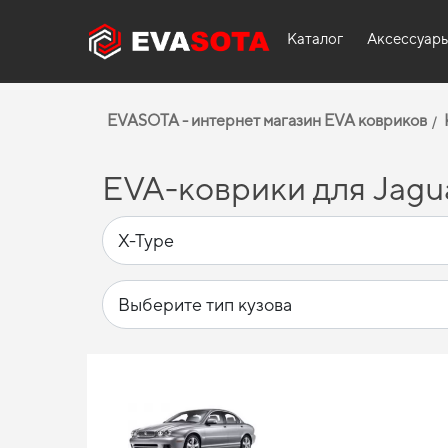
Каталог
Аксессуар
EVASOTA - интернет магазин EVA ковриков
EVA-коврики для Jagua