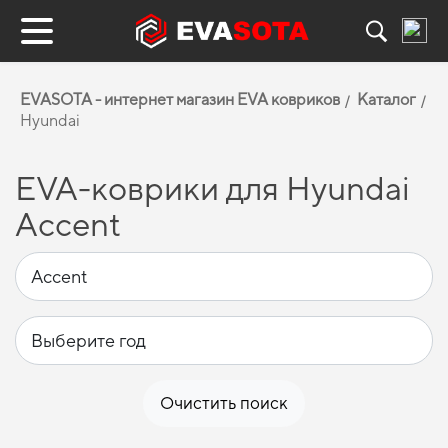
EVASOTA - интернет магазин EVA ковриков
Каталог
Hyundai
EVA-коврики для Hyundai
Accent
Очистить поиск