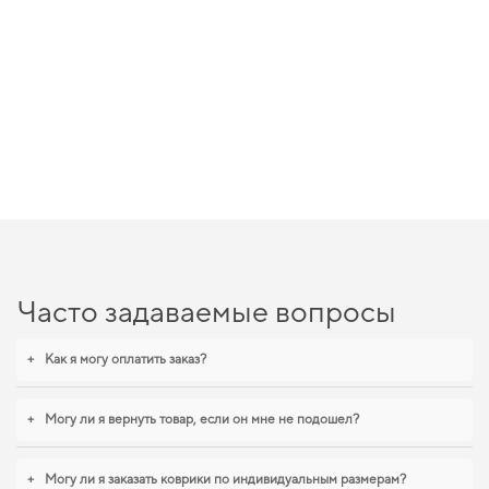
Часто задаваемые вопросы
+
Как я могу оплатить заказ?
+
Могу ли я вернуть товар, если он мне не подошел?
+
Могу ли я заказать коврики по индивидуальным размерам?