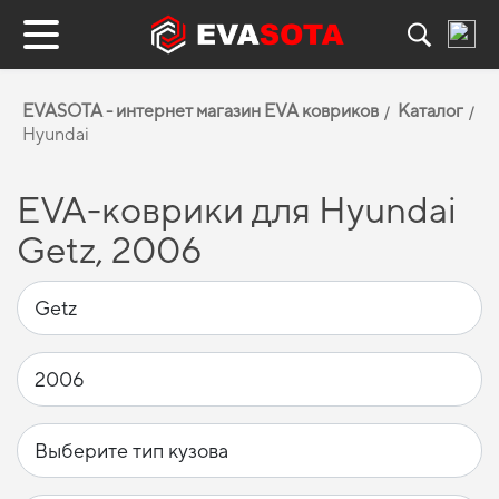
EVASOTA - интернет магазин EVA ковриков
Каталог
Hyundai
EVA-коврики для Hyundai
Getz, 2006