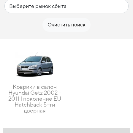
Очистить поиск
Коврики в салон
Hyundai Getz 2002 -
2011 I поколение EU
Hatchback 5-ти
дверная