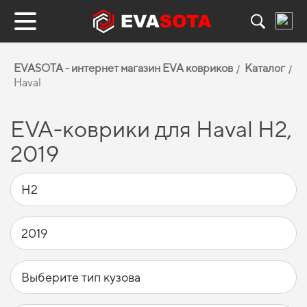
EVASOTA - интернет магазин EVA ковриков
Каталог
Haval
EVA-коврики для Haval H2,
2019