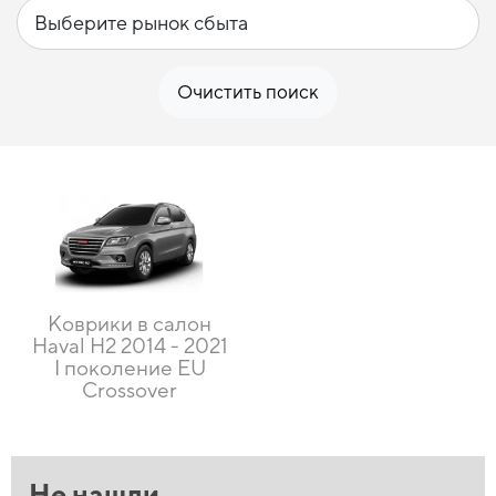
Очистить поиск
Коврики в салон
Haval H2 2014 - 2021
I поколение EU
Crossover
Не нашли