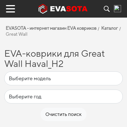
EVASOTA - интернет магазин EVA ковриков
Каталог
Great Wall
EVA-коврики для Great
Wall Haval_H2
Очистить поиск