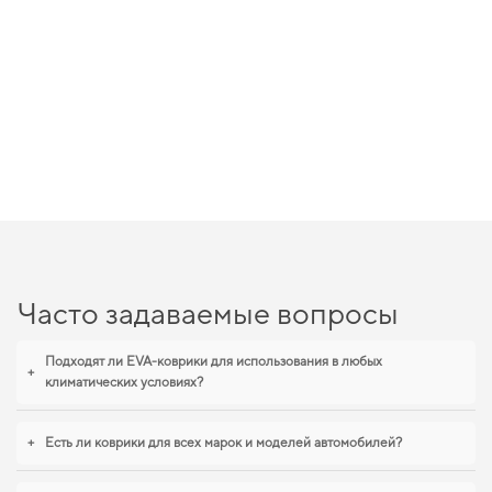
Часто задаваемые вопросы
Подходят ли EVA-коврики для использования в любых
+
климатических условиях?
+
Есть ли коврики для всех марок и моделей автомобилей?