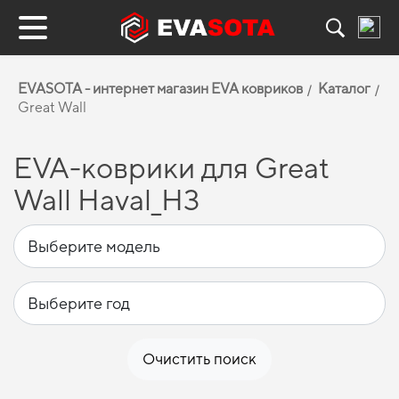
EVASOTA - интернет магазин EVA ковриков
Каталог
Great Wall
EVA-коврики для Great
Wall Haval_H3
Очистить поиск