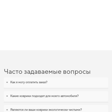
Часто задаваемые вопросы
+
Как я могу оплатить заказ?
+
Какие коврики подходят для моего автомобиля?
+
Являются ли ваши коврики экологически чистыми?