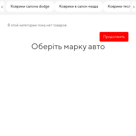
<
>
Коврики салона dodge
Коврики в салон мазда
Коврики тесла
В этой категории пока нет товаров.
Продолжить