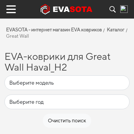
EVASOTA - интернет магазин EVA ковриков
Каталог
Great Wall
EVA-коврики для Great
Wall Haval_H2
Очистить поиск