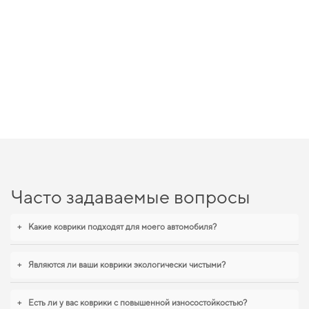
Часто задаваемые вопросы
+
Какие коврики подходят для моего автомобиля?
+
Являются ли ваши коврики экологически чистыми?
+
Есть ли у вас коврики с повышенной износостойкостью?