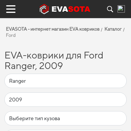
EVASOTA - интернет магазин EVA ковриков
Каталог
Ford
EVA-коврики для Ford
Ranger, 2009