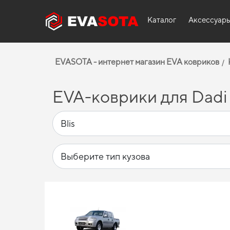
Каталог
Аксессуар
EVASOTA - интернет магазин EVA ковриков
EVA-коврики для Dadi 