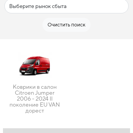
Очистить поиск
Коврики в салон
Citroen Jumper
2006 - 2024 II
поколение EU VAN
дорест