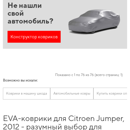
Не нашли
свой
автомобиль?
Конструктор ковриков
Показано с 1 по 76 из 76 (всего страниц: 1)
Возможно вы искали:
Коврики в машину шкода
Автомобильные ковры
Купить коврики опе
EVA-коврики для Citroen Jumper,
2012 - разумный выбор для