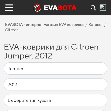
EVASOTA - интернет магазин EVA ковриков
Каталог
Citroen
EVA-коврики для Citroen
Jumper, 2012