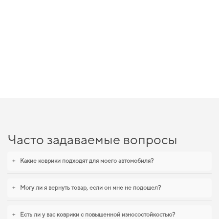
Часто задаваемые вопросы
+
Какие коврики подходят для моего автомобиля?
+
Могу ли я вернуть товар, если он мне не подошел?
+
Есть ли у вас коврики с повышенной износостойкостью?