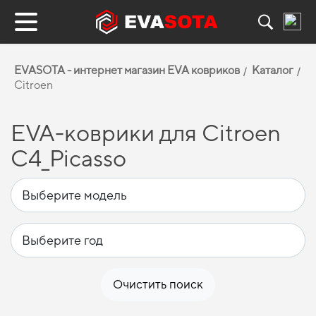
EVASOTA - интернет магазин EVA ковриков
Каталог
Citroen
EVA-коврики для Citroen
C4_Picasso
Очистить поиск