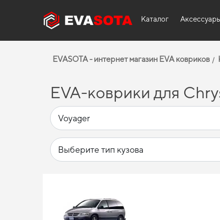
Каталог
Аксессуар
EVASOTA - интернет магазин EVA ковриков
EVA-коврики для Chrys