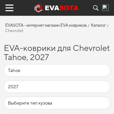
EVASOTA - интернет магазин EVA ковриков
Каталог
Chevrolet
EVA-коврики для Chevrolet
Tahoe, 2027