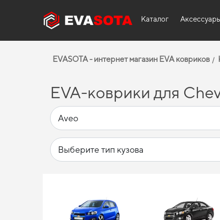
Каталог
Аксессуар
EVASOTA - интернет магазин EVA ковриков
EVA-коврики для Chevr