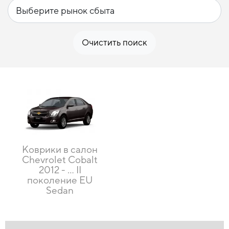
Очистить поиск
Коврики в салон
Chevrolet Cobalt
2012 - … II
поколение EU
Sedan