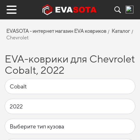
EVASOTA - интернет магазин EVA ковриков
Каталог
Chevrolet
EVA-коврики для Chevrolet
Cobalt, 2022