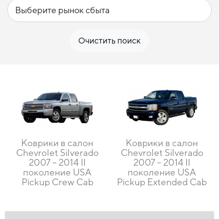
Очистить поиск
Коврики в салон
Коврики в салон
Chevrolet Silverado
Chevrolet Silverado
2007 – 2014 II
2007 – 2014 II
поколение USA
поколение USA
Pickup Crew Cab
Pickup Extended Cab