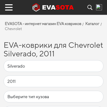
EVASOTA - интернет магазин EVA ковриков
Каталог
Chevrolet
EVA-коврики для Chevrolet
Silverado, 2011