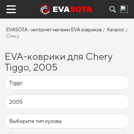
EVASOTA - интернет магазин EVA ковриков
Каталог
Chery
EVA-коврики для Chery
Tiggo, 2005