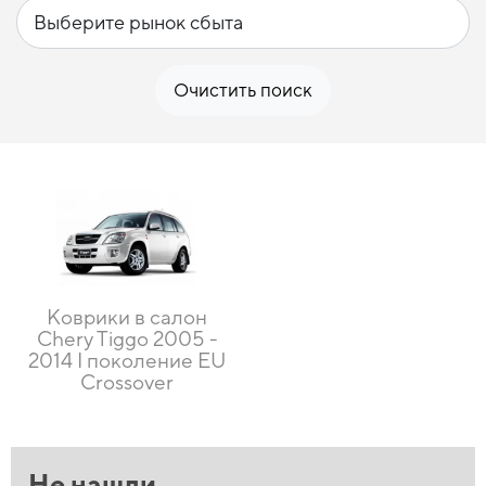
Очистить поиск
Коврики в салон
Chery Tiggo 2005 -
2014 I поколение EU
Crossover
Не нашли