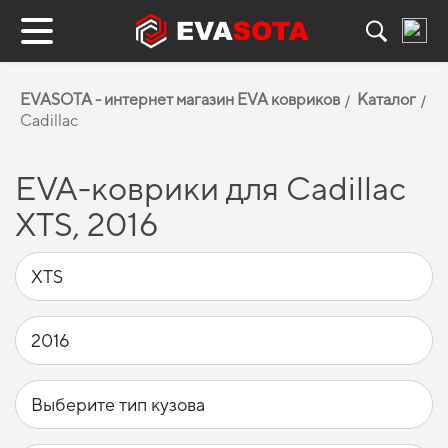
EVASOTA - интернет магазин EVA ковриков
Каталог
Cadillac
EVA-коврики для Cadillac
XTS, 2016