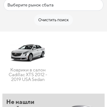
Очистить поиск
Коврики в салон
Cadillac XTS 2012 -
2019 USA Sedan
Не нашли