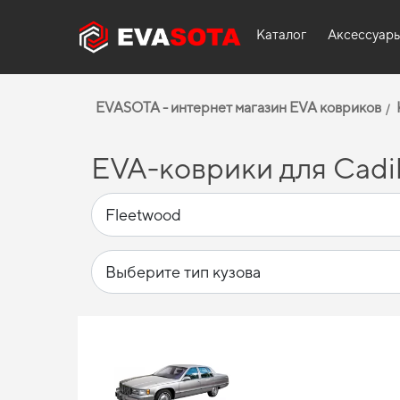
Каталог
Аксессуар
EVASOTA - интернет магазин EVA ковриков
EVA-коврики для Cadil