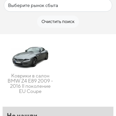
Очистить поиск
Коврики в салон
BMW Z4 E89 2009 -
2016 II поколение
EU Coupe
Не нашли