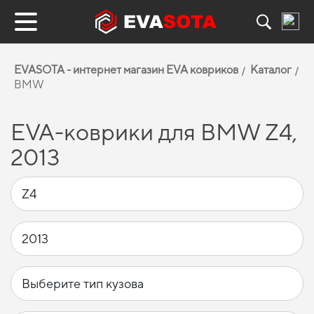
EVASOTA - интернет магазин EVA ковриков
Каталог
BMW
EVA-коврики для BMW Z4,
2013