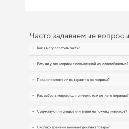
Часто задаваемые вопрос
+
Как я могу оплатить заказ?
+
Есть ли у вас коврики с повышенной износостойкостью?
+
Предоставляете ли вы гарантию на коврики?
+
Как выбрать коврики для зимнего или летнего периода?
+
Существуют ли скидки или акции на покупку ковриков?
+
Сколько времени занимает доставка товара?