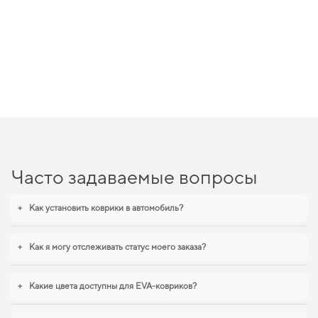
Часто задаваемые вопросы
+
Как установить коврики в автомобиль?
+
Как я могу отслеживать статус моего заказа?
+
Какие цвета доступны для EVA-ковриков?