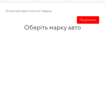
В этой категории пока нет товаров.
Продолжить