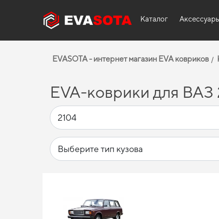
Каталог
Аксессуар
EVASOTA - интернет магазин EVA ковриков
EVA-коврики для ВАЗ 2