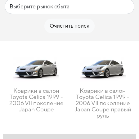
Очистить поиск
Коврики в салон
Коврики в салон
Toyota Celica 1999 -
Toyota Celica 1999 -
2006 VII поколение
2006 VII поколение
Japan Coupe
Japan Coupe правый
руль