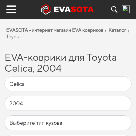
EVASOTA - интернет магазин EVA ковриков
Каталог
Toyota
EVA-коврики для Toyota
Celica, 2004