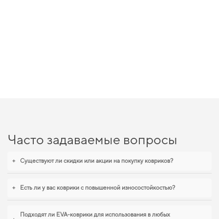
Часто задаваемые вопросы
+
Существуют ли скидки или акции на покупку ковриков?
+
Есть ли у вас коврики с повышенной износостойкостью?
Подходят ли EVA-коврики для использования в любых