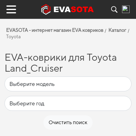
EVASOTA - интернет магазин EVA ковриков
Каталог
Toyota
EVA-коврики для Toyota
Land_Cruiser
Очистить поиск