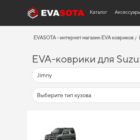
Каталог
Аксессуар
EVASOTA - интернет магазин EVA ковриков
EVA-коврики для Suzuk