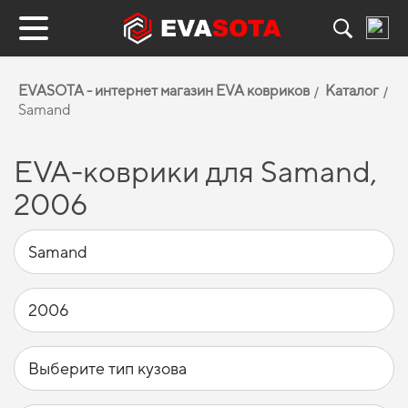
EVASOTA - интернет магазин EVA ковриков
Каталог
Samand
EVA-коврики для Samand,
2006