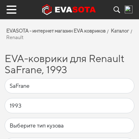
EVASOTA - интернет магазин EVA ковриков
Каталог
Renault
EVA-коврики для Renault
SaFrane, 1993