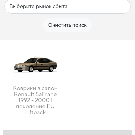
Очистить поиск
Коврики в салон
Renault SaFrane
1992 - 2000 I
поколение EU
Liftback