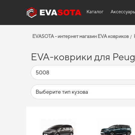
Каталог
Аксессуар
EVASOTA - интернет магазин EVA ковриков
EVA-коврики для Peug