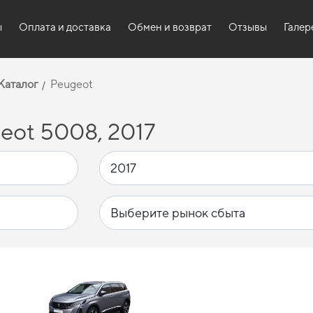
ы
Оплата и доставка
Обмен и возврат
Отзывы
Галер
Каталог
Peugeot
eot 5008, 2017