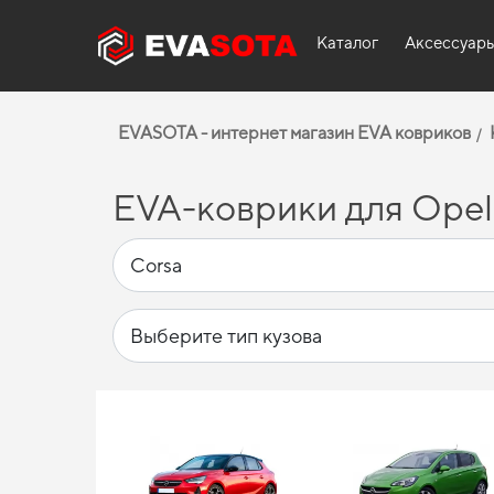
Каталог
Аксессуар
EVASOTA - интернет магазин EVA ковриков
EVA-коврики для Opel