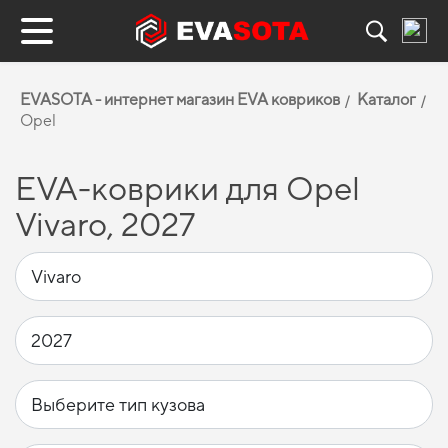
EVASOTA - интернет магазин EVA ковриков
Каталог
Opel
EVA-коврики для Opel
Vivaro, 2027