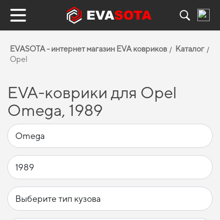
EVASOTA - интернет магазин EVA ковриков
Каталог
Opel
EVA-коврики для Opel
Omega, 1989