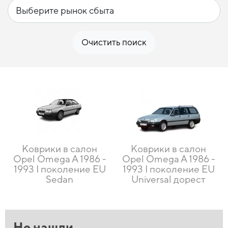
Очистить поиск
Коврики в салон
Коврики в салон
Opel Omega A 1986 -
Opel Omega A 1986 -
1993 I поколение EU
1993 I поколение EU
Sedan
Universal дорест
Не нашли