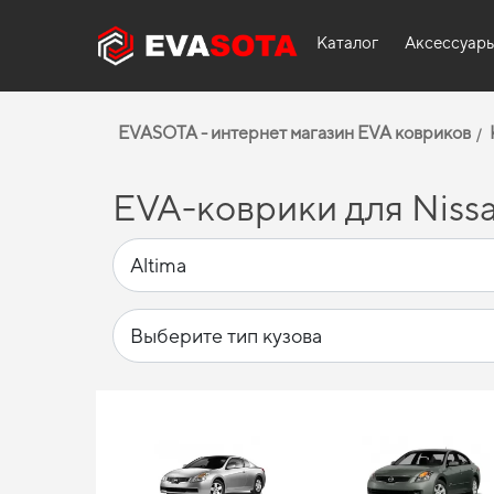
Каталог
Аксессуар
EVASOTA - интернет магазин EVA ковриков
EVA-коврики для Nissa