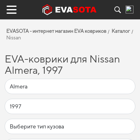
EVASOTA - интернет магазин EVA ковриков
Каталог
Nissan
EVA-коврики для Nissan
Almera, 1997