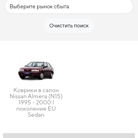
Очистить поиск
Коврики в салон
Nissan Almera (N15)
1995 - 2000 I
поколение EU
Sedan