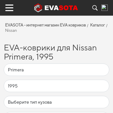
EVASOTA - интернет магазин EVA ковриков
Каталог
Nissan
EVA-коврики для Nissan
Primera, 1995