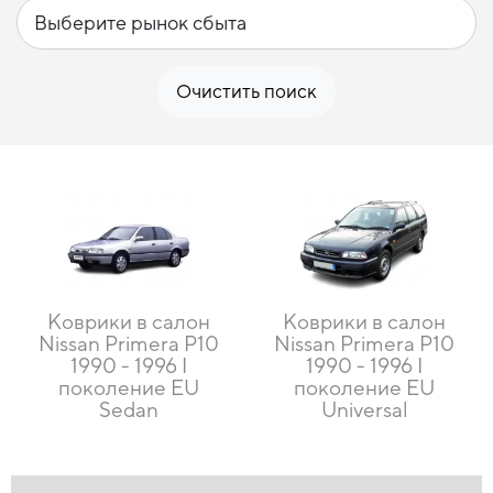
Очистить поиск
Коврики в салон
Коврики в салон
Nissan Primera P10
Nissan Primera P10
1990 - 1996 I
1990 - 1996 I
поколение EU
поколение EU
Sedan
Universal