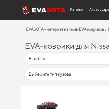
Каталог
Аксессуар
EVASOTA - интернет магазин EVA ковриков
EVA-коврики для Nissa