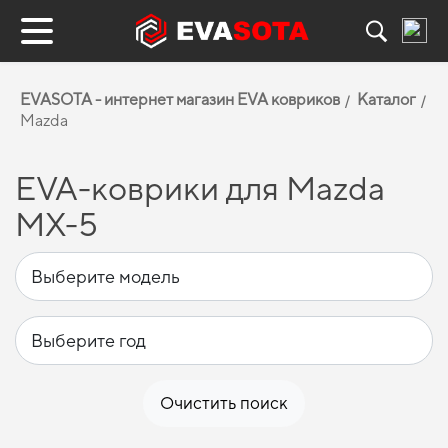
EVASOTA - интернет магазин EVA ковриков
Каталог
Mazda
EVA-коврики для Mazda
MX-5
Очистить поиск