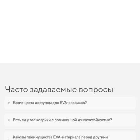
Часто задаваемые вопросы
+
Какие цвета доступны для EVA-ковриков?
+
Есть ли у вас коврики с повышенной износостойкостью?
Каковы преимущества EVA-материала перед другими