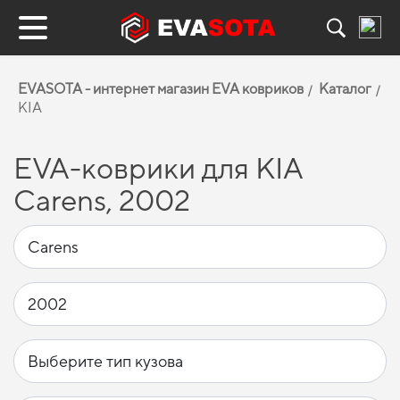
EVASOTA - интернет магазин EVA ковриков
Каталог
KIA
EVA-коврики для KIA
Carens, 2002