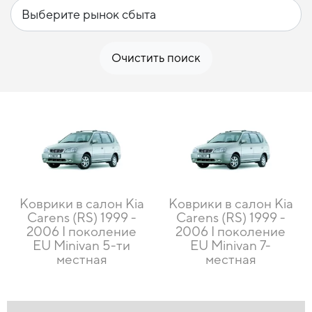
Очистить поиск
Коврики в салон Kia
Коврики в салон Kia
Carens (RS) 1999 -
Carens (RS) 1999 -
2006 I поколение
2006 I поколение
EU Minivan 5-ти
EU Minivan 7-
местная
местная