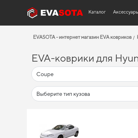
Каталог
Аксессуар
EVASOTA - интернет магазин EVA ковриков
EVA-коврики для Hyun