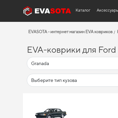
Каталог
Аксессуар
EVASOTA - интернет магазин EVA ковриков
EVA-коврики для Ford 