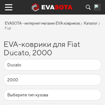
EVASOTA - интернет магазин EVA ковриков
Каталог
Fiat
EVA-коврики для Fiat
Ducato, 2000