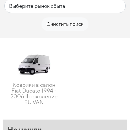
Очистить поиск
Коврики в салон
Fiat Ducato 1994 -
2006 II поколение
EU VAN
Не нашли