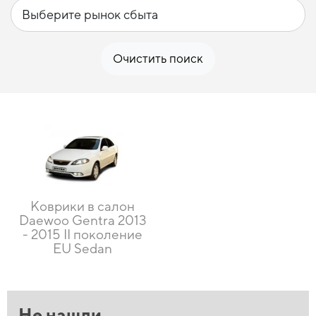
Очистить поиск
Коврики в салон
Daewoo Gentra 2013
- 2015 II поколение
EU Sedan
Не нашли