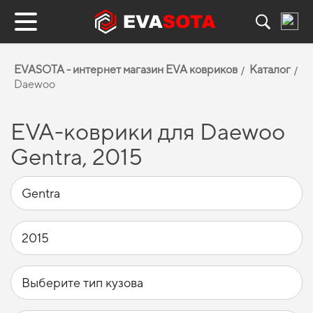
EVASOTA - интернет магазин EVA ковриков
Каталог
Daewoo
EVA-коврики для Daewoo
Gentra, 2015