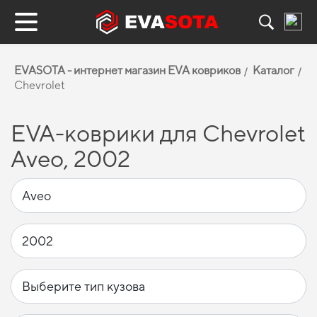
EVASOTA - интернет магазин EVA ковриков
Каталог
Chevrolet
EVA-коврики для Chevrolet
Aveo, 2002