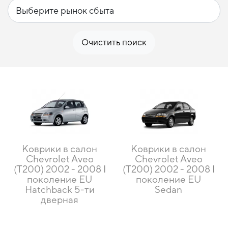
Очистить поиск
Коврики в салон
Коврики в салон
Chevrolet Aveo
Chevrolet Aveo
(T200) 2002 - 2008 I
(T200) 2002 - 2008 I
поколение EU
поколение EU
Hatchback 5-ти
Sedan
дверная