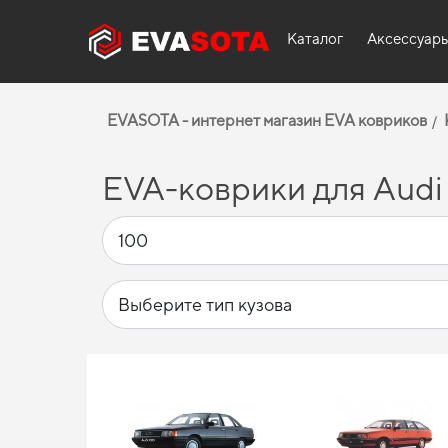
Каталог
Аксессуар
EVASOTA - интернет магазин EVA ковриков
EVA-коврики для Audi 