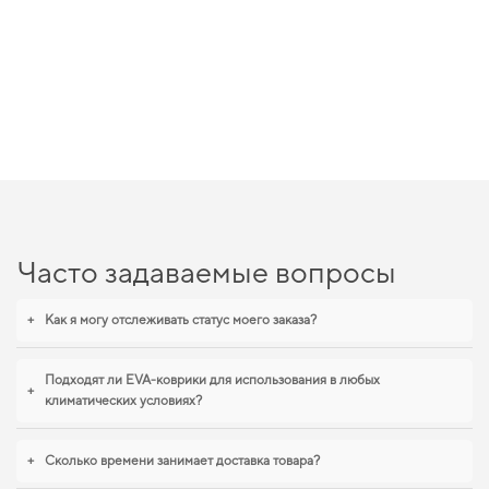
Часто задаваемые вопросы
+
Как я могу отслеживать статус моего заказа?
Подходят ли EVA-коврики для использования в любых
+
климатических условиях?
+
Сколько времени занимает доставка товара?