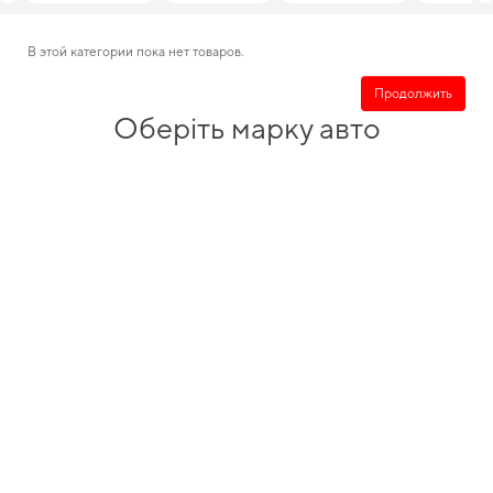
В этой категории пока нет товаров.
Продолжить