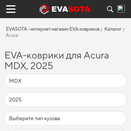
EVASOTA - интернет магазин EVA ковриков
Каталог
Acura
EVA-коврики для Acura
MDX, 2025