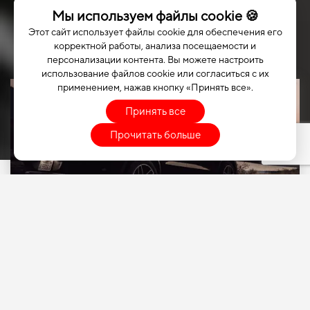
Мы используем файлы cookie 🍪
Этот сайт использует файлы cookie для обеспечения его
корректной работы, анализа посещаемости и
персонализации контента. Вы можете настроить
использование файлов cookie или согласиться с их
применением, нажав кнопку «Принять все».
Принять все
Прочитать больше
ВЫБЕРИТЕ СВОЙ
АВТОМОБИЛЬ