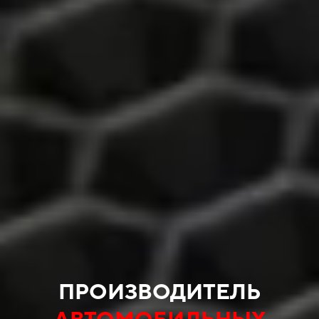
ПРОИЗВОДИТЕЛЬ
АВТОМОБИЛЬНЫХ