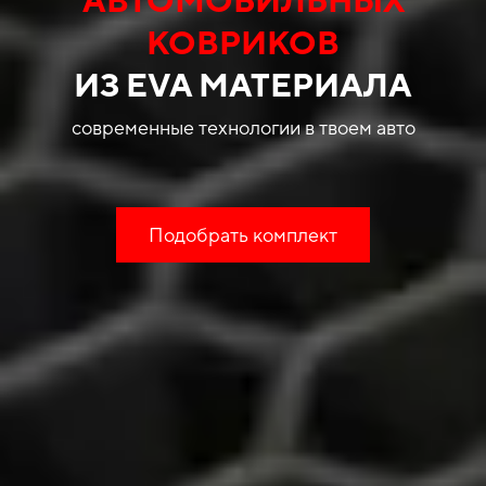
КОВРИКОВ
ИЗ EVA МАТЕРИАЛА
современные технологии в твоем авто
Подобрать комплект