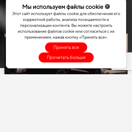
Мы используем файлы cookie 🍪
Этот сайт использует файлы cookie для обеспечения его
корректной работы, анализа посещаемости и
персонализации контента. Вы можете настроить
использование файлов cookie или согласиться с их
применением, нажав кнопку «Принять все».
Принять все
Прочитать больше
ВЫБЕРИТЕ СВОЙ
АВТОМОБИЛЬ