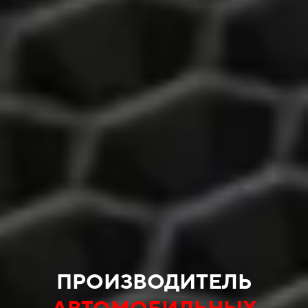
ПРОИЗВОДИТЕЛЬ
АВТОМОБИЛЬНЫХ