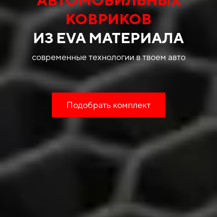
КОВРИКОВ
ИЗ EVA МАТЕРИАЛА
современные технологии в твоем авто
Подобрать комплект